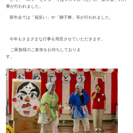
事が行われました。
新年会では「福笑い」や「獅子舞」等が行われました。
今年もさまざまな行事を用意させていただきます。
ご家族様のご参加をお待ちしておりま
す。