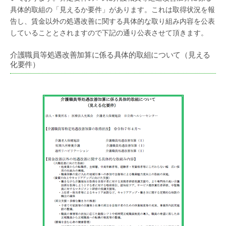
具体的取組の「見えるか要件」があります。これは取得状況を報
告し、賃金以外の処遇改善に関する具体的な取り組み内容を公表
していることとされますので下記の通り公表させて頂きます。
介護職員等処遇改善加算に係る具体的取組について（見える
化要件）