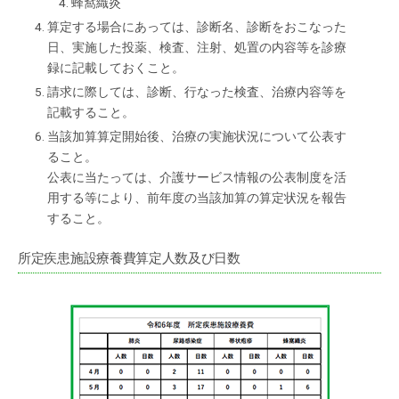
蜂窩織炎
算定する場合にあっては、診断名、診断をおこなった
日、実施した投薬、検査、注射、処置の内容等を診療
録に記載しておくこと。
請求に際しては、診断、行なった検査、治療内容等を
記載すること。
当該加算算定開始後、治療の実施状況について公表す
ること。
公表に当たっては、介護サービス情報の公表制度を活
用する等により、前年度の当該加算の算定状況を報告
すること。
所定疾患施設療養費算定人数及び日数